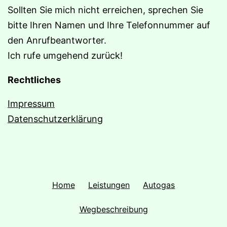
Sollten Sie mich nicht erreichen, sprechen Sie
bitte Ihren Namen und Ihre Telefonnummer auf
den Anrufbeantworter.
Ich rufe umgehend zurück!
Rechtliches
Impressum
Datenschutzerklärung
Home
Leistungen
Autogas
Wegbeschreibung