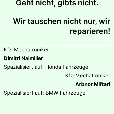
Geht nicht, gibts nicht.
Wir tauschen nicht nur, wir
reparieren!
Kfz-Mechatroniker
Dimitri Naimiller
Spazialisiert auf: Honda Fahrzeuge
Kfz-Mechatroniker
Arbnor Miftari
Spezialisiert auf: BMW Fahrzeuge