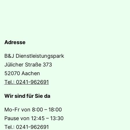
Adresse
B&J Dienstleistungspark
Jülicher Straße 373
52070 Aachen
Tel.: 0241-962691
Wir sind für Sie da
Mo-Fr von 8:00 – 18:00
Pause von 12:45 – 13:30
Tel.: 0241-962691